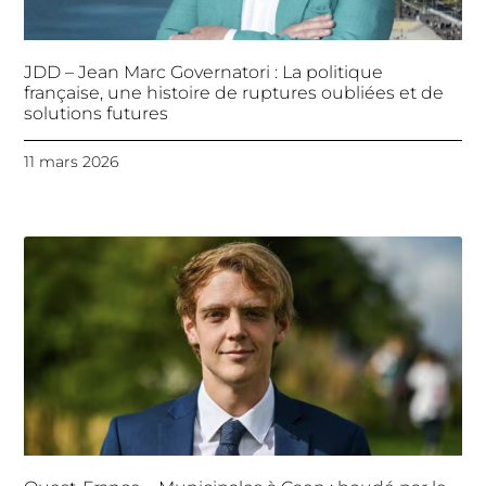
JDD – Jean Marc Governatori : La politique
française, une histoire de ruptures oubliées et de
solutions futures
11 mars 2026