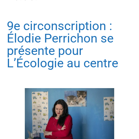
9e circonscription :
Élodie Perrichon se
présente pour
L’Écologie au centre