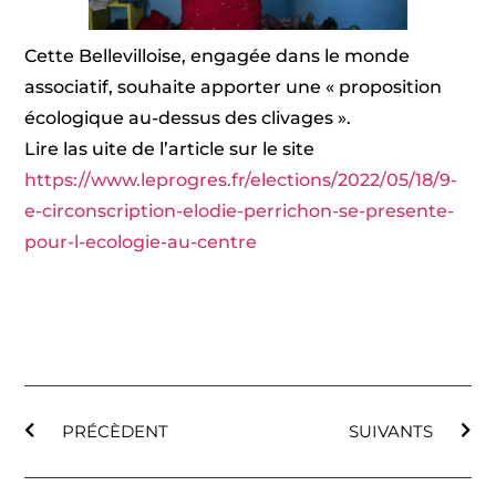
Cette Bellevilloise, engagée dans le monde
associatif, souhaite apporter une « proposition
écologique au-dessus des clivages ».
Lire las uite de l’article sur le site
https://www.leprogres.fr/elections/2022/05/18/9-
e-circonscription-elodie-perrichon-se-presente-
pour-l-ecologie-au-centre
PRÉCÈDENT
SUIVANTS