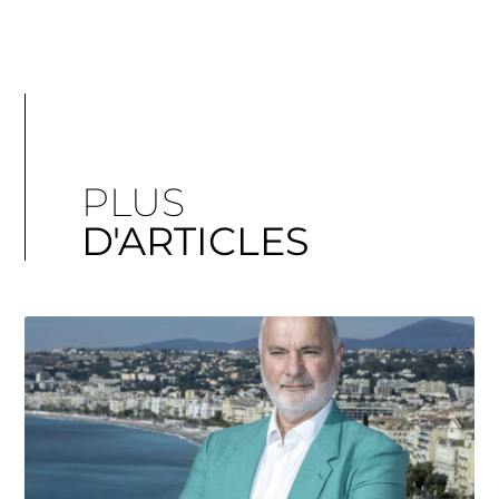
PLUS
D'ARTICLES