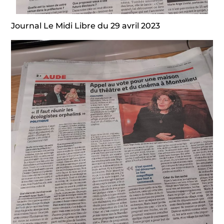
Journal Le Midi Libre du 29 avril 2023