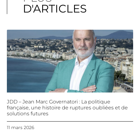
D'ARTICLES
JDD – Jean Marc Governatori : La politique
française, une histoire de ruptures oubliées et de
solutions futures
11 mars 2026