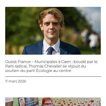
Ouest-France – Municipales à Caen : boudé par le
Parti radical, Thomas Chevalier se réjouit du
soutien du parti Écologie au centre
11 mars 2026