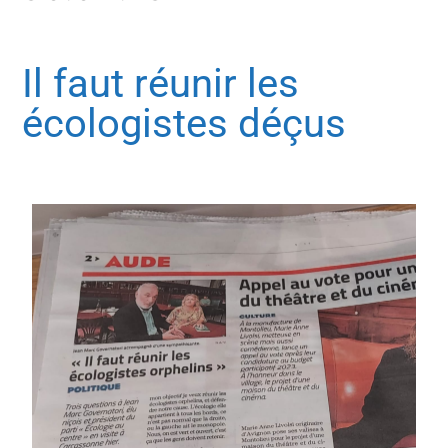
Il faut réunir les
écologistes déçus