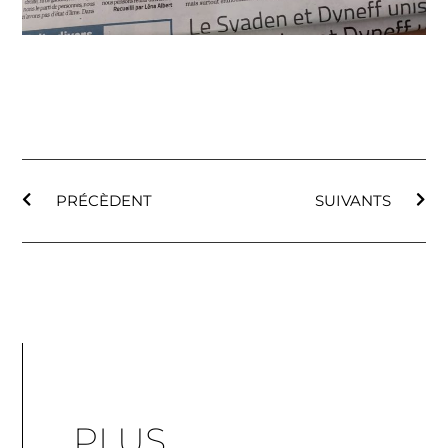
PRÉCÈDENT
SUIVANTS
PLUS