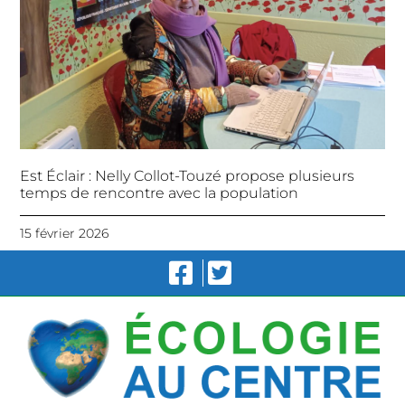
Est Éclair : Nelly Collot-Touzé propose plusieurs
temps de rencontre avec la population
15 février 2026