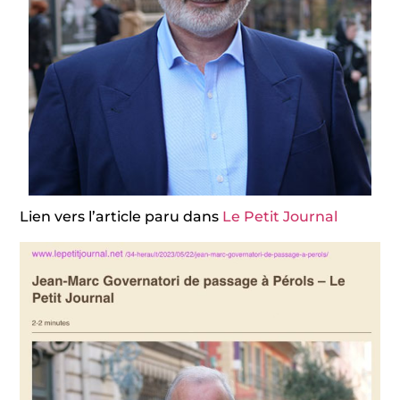
Lien vers l’article paru dans
Le Petit Journal