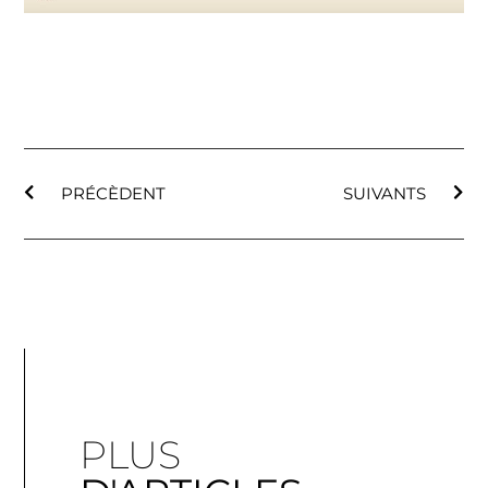
PRÉCÈDENT
SUIVANTS
PLUS