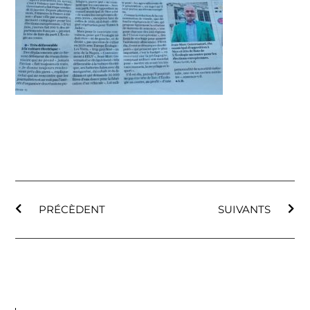
PRÉCÈDENT
SUIVANTS