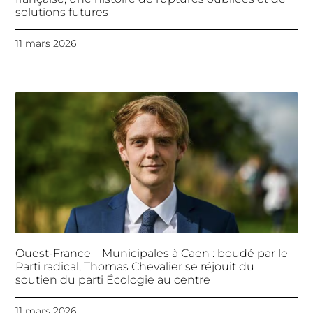
solutions futures
11 mars 2026
Ouest-France – Municipales à Caen : boudé par le
Parti radical, Thomas Chevalier se réjouit du
soutien du parti Écologie au centre
11 mars 2026