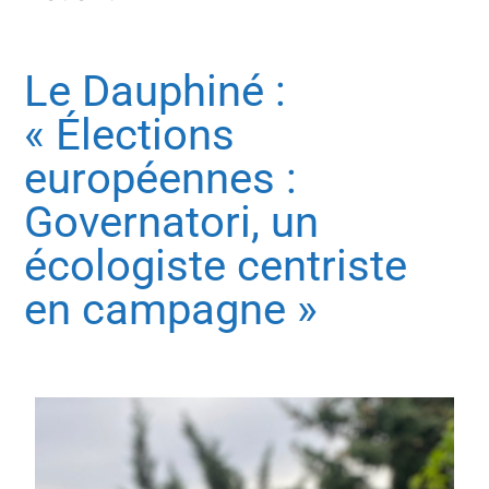
Le Dauphiné :
« Élections
européennes :
Governatori, un
écologiste centriste
en campagne »