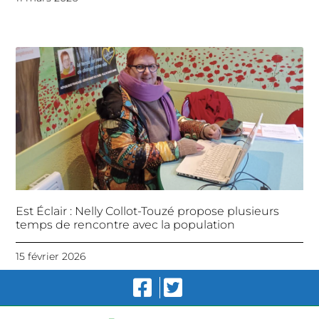
Est Éclair : Nelly Collot-Touzé propose plusieurs
temps de rencontre avec la population
15 février 2026