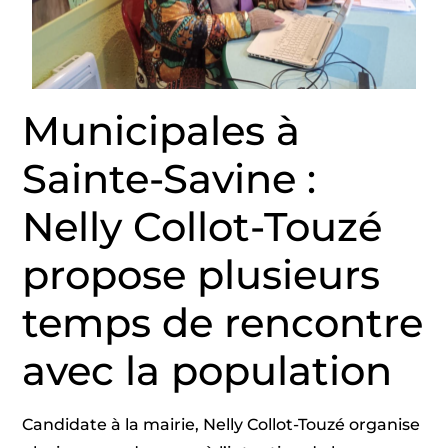
Municipales à
Sainte-Savine :
Nelly Collot-Touzé
propose plusieurs
temps de rencontre
avec la population
Candidate à la mairie, Nelly Collot-Touzé organise