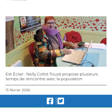
Est Éclair : Nelly Collot-Touzé propose plusieurs
temps de rencontre avec la population
15 février 2026