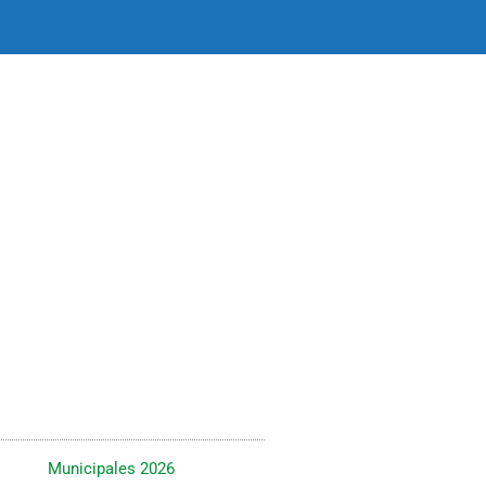
Municipales 2026