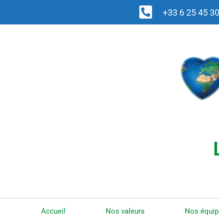
+33 6 25 45 3
Accueil
Nos valeurs
Nos équip