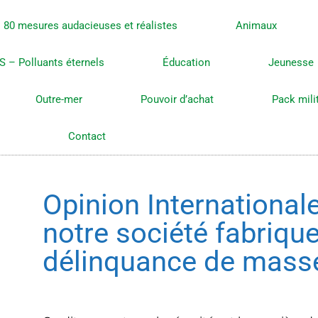
80 mesures audacieuses et réalistes
Animaux
S – Polluants éternels
Éducation
Jeunesse
Outre-mer
Pouvoir d’achat
Pack mili
Contact
Opinion Internationa
notre société fabrique
délinquance de mass