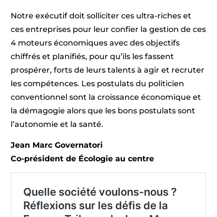
Notre exécutif doit solliciter ces ultra-riches et
ces entreprises pour leur confier la gestion de ces
4 moteurs économiques avec des objectifs
chiffrés et planifiés, pour qu’ils les fassent
prospérer, forts de leurs talents à agir et recruter
les compétences. Les postulats du politicien
conventionnel sont la croissance économique et
la démagogie alors que les bons postulats sont
l’autonomie et la santé.
Jean Marc Governatori
Co-président de Écologie au centre