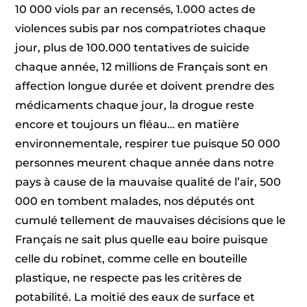
10 000 viols par an recensés, 1.000 actes de
violences subis par nos compatriotes chaque
jour, plus de 100.000 tentatives de suicide
chaque année, 12 millions de Français sont en
affection longue durée et doivent prendre des
médicaments chaque jour, la drogue reste
encore et toujours un fléau… en matière
environnementale, respirer tue puisque 50 000
personnes meurent chaque année dans notre
pays à cause de la mauvaise qualité de l’air, 500
000 en tombent malades, nos députés ont
cumulé tellement de mauvaises décisions que le
Français ne sait plus quelle eau boire puisque
celle du robinet, comme celle en bouteille
plastique, ne respecte pas les critères de
potabilité. La moitié des eaux de surface et