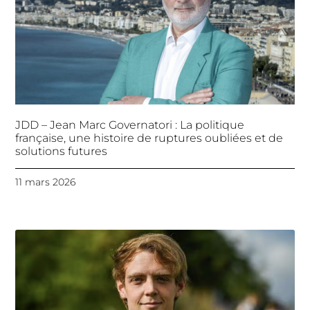
JDD – Jean Marc Governatori : La politique
française, une histoire de ruptures oubliées et de
solutions futures
11 mars 2026