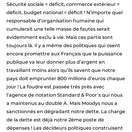
Sécurité sociale = déficit, commerce extérieur =
déficit, budget national = déficit ! N’importe quel
responsable d’organisation humaine qui
cumulerait une telle masse de fautes serait
évidemment exclu à vie. Mais ces partis sont
toujours là. Il y a même des politiques qui osent
encore promettre aux Français que la puissance
publique va leur donner plus d’argent en
travaillant moins alors qu’ils savent que notre
pays doit emprunter 800 millions d’euros chaque
jour ! La foudre est passée très près avec
l’agence de notation Standard & Poor’s qui nous
a maintenus au double A. Mais Moodys nous a
sanctionnés en dégradant notre dette. La charge
de la dette est déjà notre 2ème poste de
dépenses ! Les décideurs politiques construisent