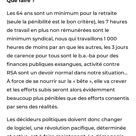
Que faire ?
Les 64 ans sont un minimum pour la retraite
(seule la pénibilité est le bon critère), les 7 heures
de travail en plus non rémunérées sont le
minimum syndical, nous qui travaillons 1 000
heures de moins par an que les autres, les 3 jours
de carence pour tous sont le b.a.-ba pour des
finances publiques exsangues, activité contre
RSA sont un devoir normal dans notre situation…
À force de se nourrir sur la « bête », elle va crever
et les efforts subis seront alors évidemment
beaucoup plus pénibles que des efforts consentis
par sens des réalités.
Les décideurs politiques doivent donc changer
de logiciel, une révolution pacifique, déterminée