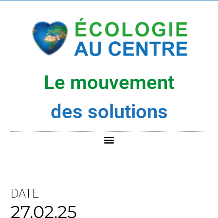
Le mouvement
des solutions
DATE
27.02.25